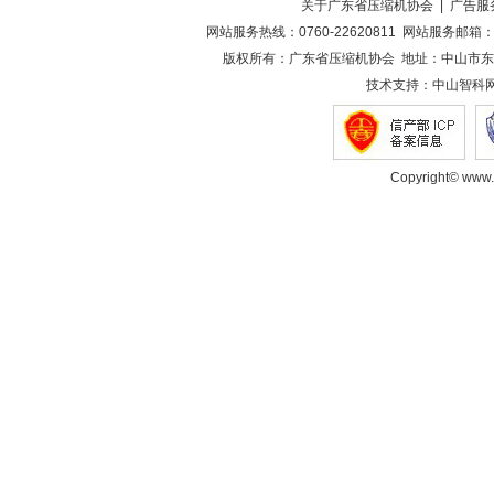
关于广东省压缩机协会
|
广告服
网站服务热线：0760-22620811 网站服务邮箱：2
版权所有：广东省压缩机协会 地址：中山市东凤
技术支持：
中山智科
Copyright© www.