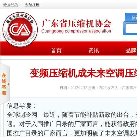
会员登录
会员注册
资
首页
资讯
品牌
变频压缩机成未来空调压
日期：2012/12/12 点击：2626 发布人：广东
信息导读：
全球制冷网 最近，随着节能补贴新政的出台，
遇。对于入围推广目录的厂家而言，能获得政府
围推广目录的厂家而言，更加明确了未来空调发