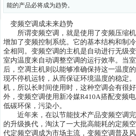
能的产品必将成为趋势。
变频空调成未来趋势
所谓变频空调，就是使用了变频压缩机
增加了变频控制系统。它的基本结构和制冷
全相同。变频空调的主机是自动进行无级变
室内温度来自动调整空调的运行效率。当室
后，空凋主机则以能够准确保持这一温度的
现不停机运转，从而保证环境温度的稳定。
机，所以长时间使用时，这种空调会有很好
外，变频空调使用新冷媒R410A搭配变频
低碳环保，污染小。
近年来，在以节能技术产品变频空调完
的升级换代，淘汰了一大批高能耗的定频空
代定频空调成为市场主流，变频空调普及风