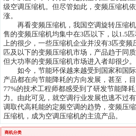
级空调压缩机。但尽管如此，变频压缩机依
涨。
再看变频压缩机，我国空调旋转压缩机
售的变频压缩机均集中在3匹以下，以1.5匹
上的很少，一些压缩机企业并没有3匹变频
匹及以下的变频压缩机市场，产品趋于同质
但大功率的变频压缩机市场进入者却很少。
如今，节能环保越来越受到国家和国际
产品都在向节能降耗的方向发展，甚至，目
77%的技术工程师都感受到了研发节能降
力。由此可见，就空调行业发展也逃不过有
调取代高耗能的定频空调的趋势，变频压缩
压缩机，成为空调压缩机的主流产品。
商机分类